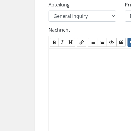
Abteilung
Pri
Nachricht