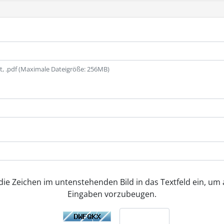
.txt, .pdf (Maximale Dateigröße: 256MB)
 die Zeichen im untenstehenden Bild in das Textfeld ein, um
Eingaben vorzubeugen.