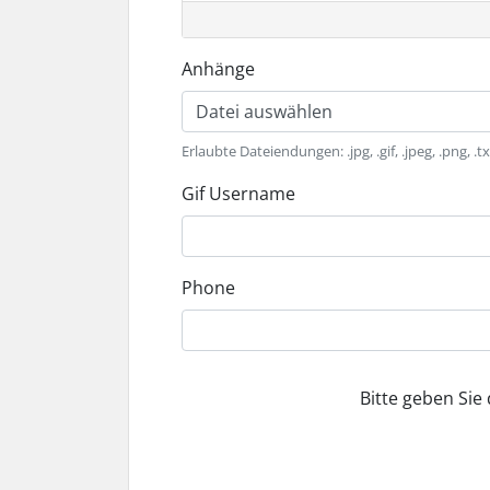
Anhänge
Datei auswählen
Erlaubte Dateiendungen: .jpg, .gif, .jpeg, .png, 
Gif Username
Phone
Bitte geben Sie