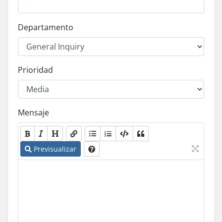
Departamento
Prioridad
Mensaje
Previsualizar