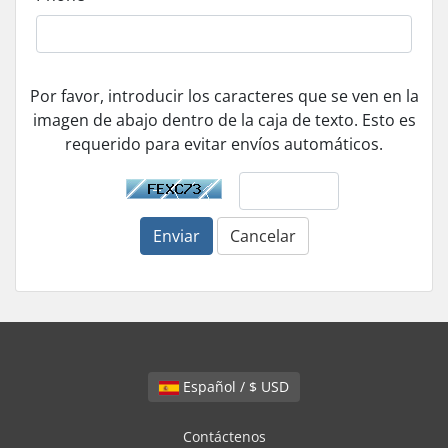
Por favor, introducir los caracteres que se ven en la
imagen de abajo dentro de la caja de texto. Esto es
requerido para evitar envíos automáticos.
Enviar
Cancelar
Español / $ USD
Contáctenos